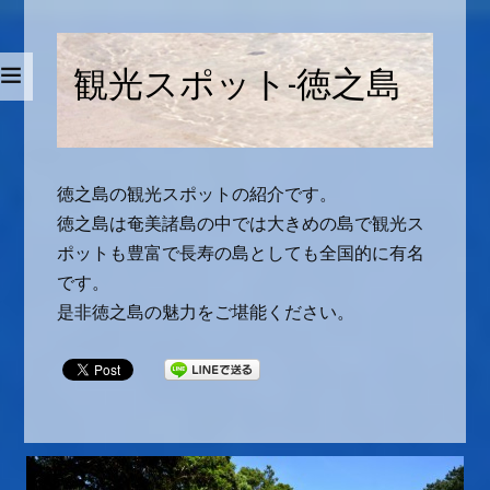
観光スポット-徳之島
徳之島の観光スポットの紹介です。
徳之島は奄美諸島の中では大きめの島で観光ス
ポットも豊富で長寿の島としても全国的に有名
です。
是非徳之島の魅力をご堪能ください。