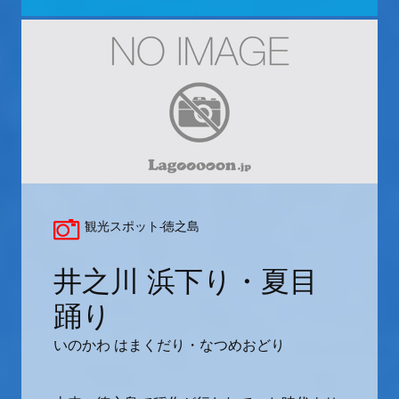
観光スポット-徳之島
井之川 浜下り・夏目
踊り
いのかわ はまくだり・なつめおどり