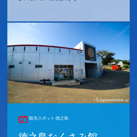
観光スポット-徳之島