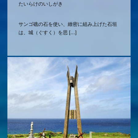
たいらけのいしがき
サンゴ礁の石を使い、緻密に組み上げた石垣
は、城（ぐすく）を思 […]