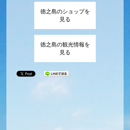
徳之島のショップを
見る
徳之島の観光情報を
見る