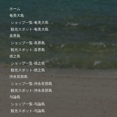
ホーム
奄美大島
ショップ一覧-奄美大島
観光スポット-奄美大島
喜界島
ショップ一覧-喜界島
観光スポット-喜界島
徳之島
ショップ一覧-徳之島
観光スポット-徳之島
沖永良部島
ショップ一覧-沖永良部島
観光スポット-沖永良部島
与論島
ショップ一覧-与論島
観光スポット-与論島