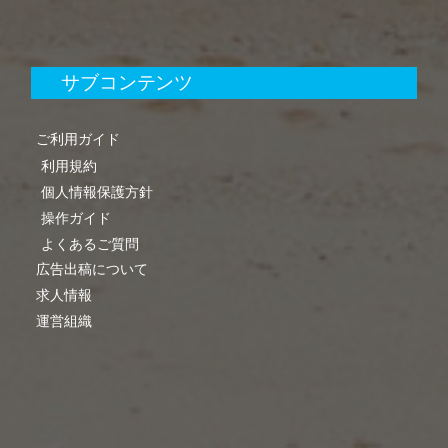
サブコンテンツ
ご利用ガイド
利用規約
個人情報保護方針
操作ガイド
よくあるご質問
広告出稿について
求人情報
運営組織