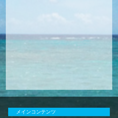
メインコンテンツ