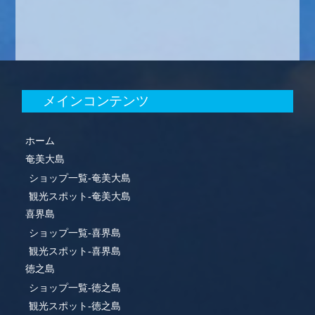
メインコンテンツ
ホーム
奄美大島
ショップ一覧-奄美大島
観光スポット-奄美大島
喜界島
ショップ一覧-喜界島
観光スポット-喜界島
徳之島
ショップ一覧-徳之島
観光スポット-徳之島