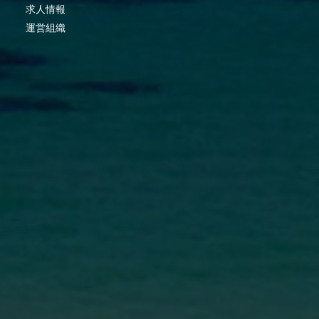
求人情報
運営組織