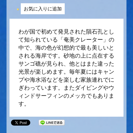
お気に入りに追加
わが国で初めて発見された隕石孔とし
て知られている「奄美クレーター」の
中で、海の色が幻想的で最も美しいと
される海岸です。砂地の上に点在する
サンゴ礁が見られ、他とはまた違った
光景が楽しめます。毎年夏にはキャン
プや海水浴などを楽しむ家族連れでに
ぎわっています。またダイビングやウ
ィンドサーフィンのメッカでもありま
す。