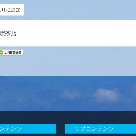
入りに追加
喫茶店
ンテンツ
サブコンテンツ