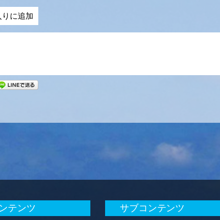
入りに追加
ンテンツ
サブコンテンツ