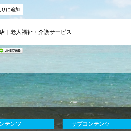
入りに追加
店｜老人福祉・介護サービス
ンテンツ
サブコンテンツ