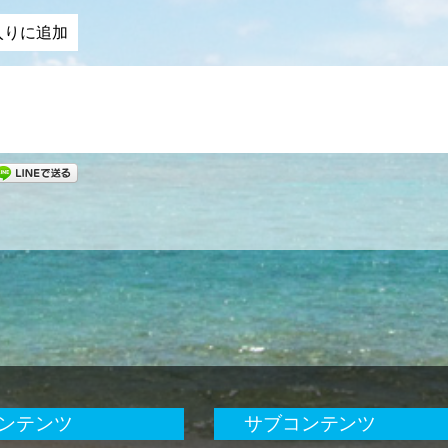
入りに追加
ンテンツ
サブコンテンツ